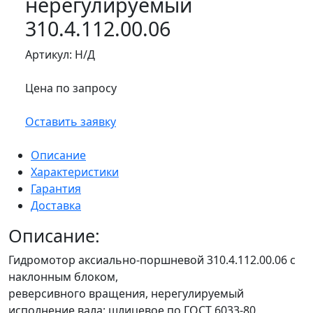
нерегулируемый
310.4.112.00.06
Артикул:
Н/Д
Цена по запросу
Оставить заявку
Описание
Характеристики
Гарантия
Доставка
Описание:
Гидромотор аксиально-поршневой 310.4.112.00.06 с
наклонным блоком,
реверсивного вращения, нерегулируемый
исполнение вала: шлицевое по ГОСТ 6033-80,