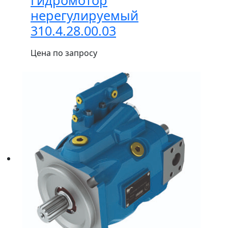
Гидромотор
нерегулируемый
310.4.28.00.03
Цена по запросу