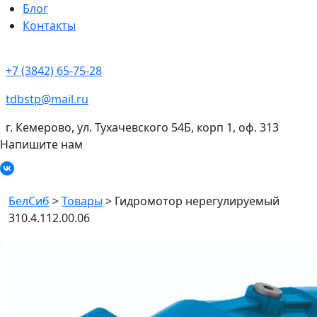
Блог
Контакты
+7 (3842) 65-75-28
tdbstp@mail.ru
г. Кемерово, ул. Тухачевского 54Б, корп 1, оф. 313
Напишите нам
БелСиб
>
Товары
>
Гидромотор нерегулируемый
310.4.112.00.06