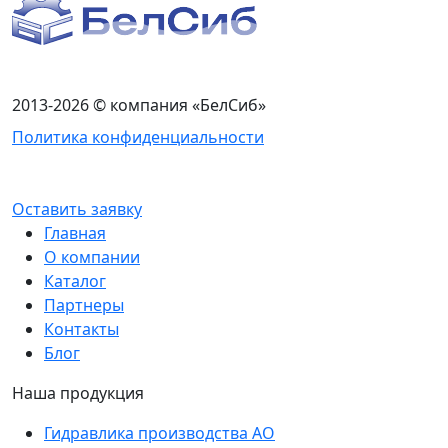
2013-2026 © компания «БелСиб»
Политика конфиденциальности
Оставить заявку
Главная
О компании
Каталог
Партнеры
Контакты
Блог
Наша продукция
Гидравлика производства АО