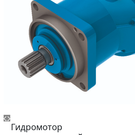
Гидромотор