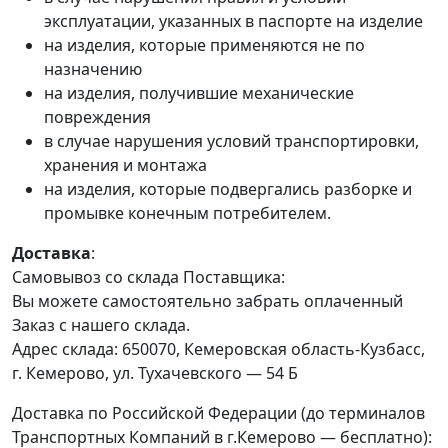
эксплуатации, указанных в паспорте на изделие
на изделия, которые применяются не по
назначению
на изделия, получившие механические
повреждения
в случае нарушения условий транспортировки,
хранения и монтажа
на изделия, которые подвергались разборке и
промывке конечным потребителем.
Доставка
:
Самовывоз со склада Поставщика:
Вы можете самостоятельно забрать оплаченный
Заказ с нашего склада.
Адрес склада: 650070, Кемеровская область-Кузбасс,
г. Кемерово, ул. Тухачевского — 54 Б
Доставка по Российской Федерации (до терминалов
Транспортных Компаний в г.Кемерово — бесплатно):