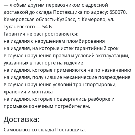
— любым другим перевозчиком с адресной
доставкой до склада Поставщика по адресу: 650070,
Кемеровская область-Кузбасс, г. Кемерово, ул.
Тухачевского — 54 Б
Гарантия не распространяется:
на изделия с нарушением пломбирования
на изделия, на которые истек гарантийный срок
в случае нарушения правил и условий эксплуатации,
указанных в паспорте на изделие
на изделия, которые применяются не по назначению
на изделия, получившие механические повреждения
в случае нарушения условий транспортировки,
хранения и монтажа
на изделия, которые подвергались разборке и
промывке конечным потребителем.
Доставка:
Самовывоз со склада Поставщика: