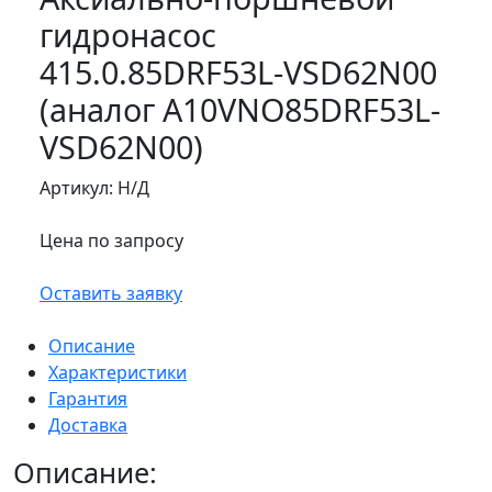
гидронасос
415.0.85DRF53L-VSD62N00
(аналог A10VNO85DRF53L-
VSD62N00)
Артикул:
Н/Д
Цена по запросу
Оставить заявку
Описание
Характеристики
Гарантия
Доставка
Описание: