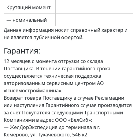
Крутящий момент
— номинальный
Данная информация носит справочный характер и
не является публичной офертой.
Гарантия:
12 месяцев с момента отгрузки со склада
Поставщика. В течении гарантийного срока
осуществляется техническая поддержка
авторизованным сервисным центром АО
«Пневмостроймашина».
Возврат товара Поставщику в случае Рекламации
или наступления Гарантийного случая производится
за счет Покупателя следующими Транспортными
Компаниями в адрес ООО «БелСиб»:
— ЖелДорЭкспедиция до терминала в г.
Кемерово, ул. Тухачевского, 54Б к2