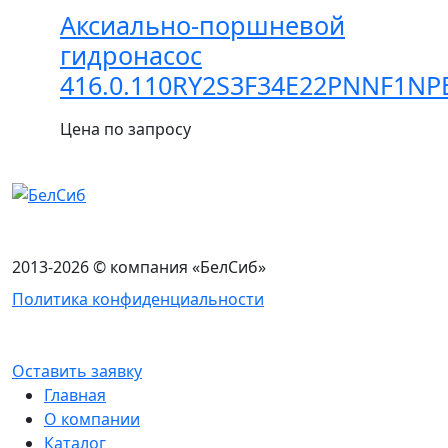
Аксиально-поршневой
гидронасос
416.0.110RY2S3F34E22PNNF1NP
Цена по запросу
2013-2026 © компания «БелСиб»
Политика конфиденциальности
Оставить заявку
Главная
О компании
Каталог