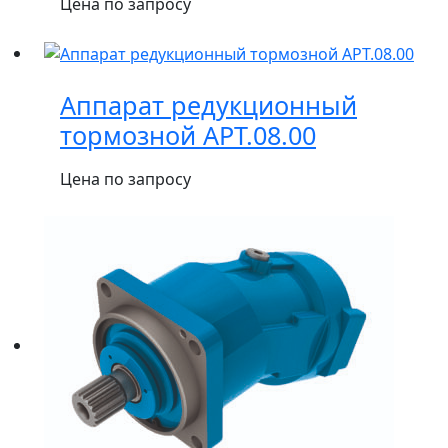
Цена по запросу
Аппарат редукционный
тормозной АРТ.08.00
Цена по запросу