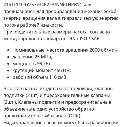
416.0.110RY2S3F34E22P/NNF1NPBУ1 или
предназначен для преобразования механической
энергии вращения вала в гидравлическую энергию
потока рабочей жидкости.
Присоединительные размеры насоса, согласно
международных стандартов DIN / ISO / SAE.
Номинальные: частота вращения 2000 об/мин;
давление 25 МПа;
мощность 99 кВт;
крутящий момент 456 Нм;
рабочий объем 110 см3
В состав насоса входят: насос подпитки, клапаны
подпитки (2 шт) и предохранительные клапаны
(2шт.). Клапаны подпитки и предохранительные
объединены в одно устройство обратно-
предохранительный клапан (ОПК).
Виды управления насосом могут быть различными: