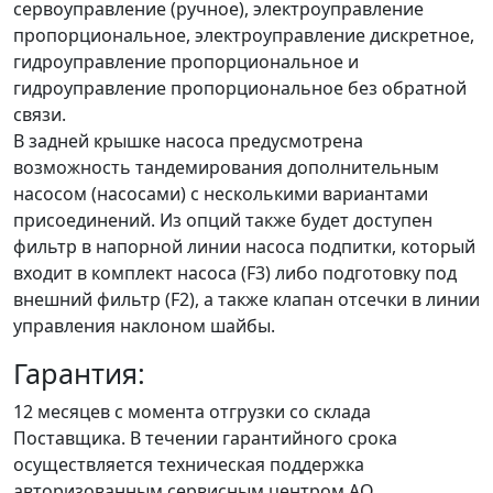
сервоуправление (ручное), электроуправление
пропорциональное, электроуправление дискретное,
гидроуправление пропорциональное и
гидроуправление пропорциональное без обратной
связи.
В задней крышке насоса предусмотрена
возможность тандемирования дополнительным
насосом (насосами) с несколькими вариантами
присоединений. Из опций также будет доступен
фильтр в напорной линии насоса подпитки, который
входит в комплект насоса (F3) либо подготовку под
внешний фильтр (F2), а также клапан отсечки в линии
управления наклоном шайбы.
Гарантия:
12 месяцев с момента отгрузки со склада
Поставщика. В течении гарантийного срока
осуществляется техническая поддержка
авторизованным сервисным центром АО