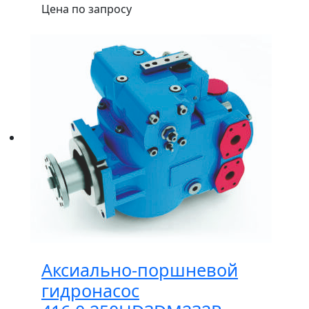
Цена по запросу
Аксиально-поршневой
гидронасос