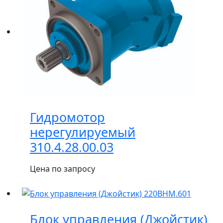
Гидромотор
нерегулируемый
310.4.28.00.03
Цена по запросу
Блок управления (Джойстик)