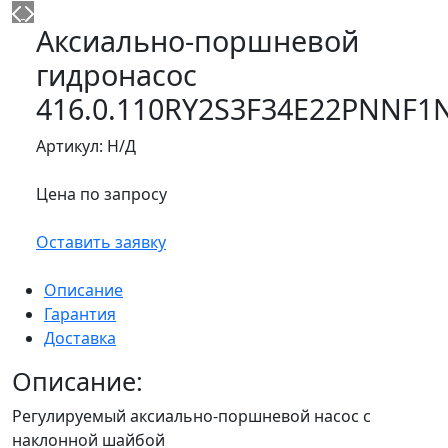
Аксиально-поршневой
гидронасос
416.0.110RY2S3F34E22PNNF1
Артикул:
Н/Д
Цена по запросу
Оставить заявку
Описание
Гарантия
Доставка
Описание:
Регулируемый аксиально-поршневой насос с
наклонной шайбой