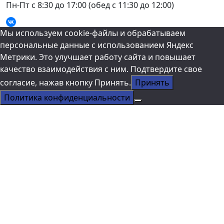
Пн-Пт с 8:30 до 17:00
(обед с 11:30 до 12:00)
Прокрутка
Мы используем cookie-файлы и обрабатываем
вверх
персональные данные с использованием Яндекс
Метрики. Это улучшает работу сайта и повышает
качество взаимодействия с ним. Подтвердите свое
согласие, нажав кнопку Принять.
Принять
Политика конфиденциальности