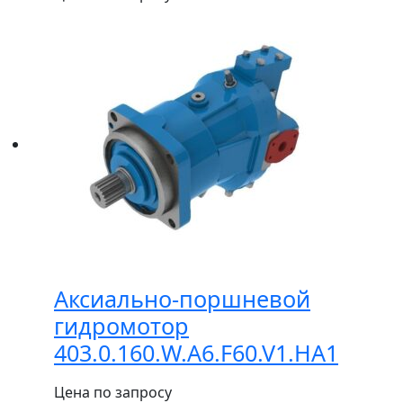
Аксиально-поршневой
гидромотор
403.0.160.W.A6.F60.V1.НА1
Цена по запросу