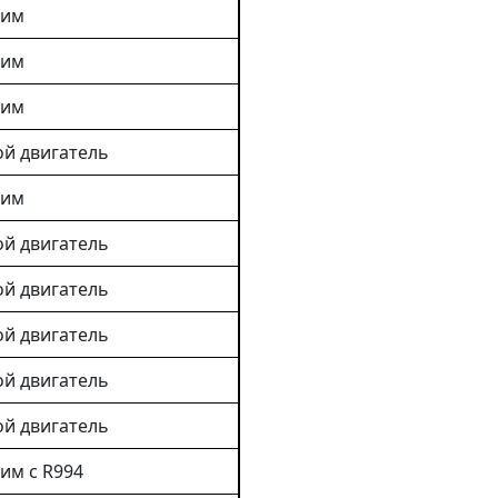
тим
тим
тим
й двигатель
тим
й двигатель
й двигатель
й двигатель
й двигатель
й двигатель
им с R994