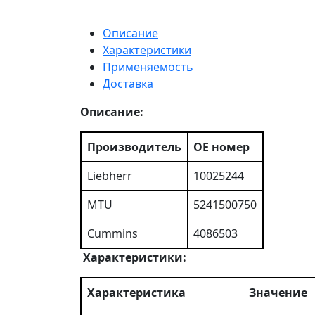
Описание
Характеристики
Применяемость
Доставка
Описание:
Производитель
ОЕ номер
Liebherr
10025244
MTU
5241500750
Cummins
4086503
Характеристики:
Характеристика
Значение