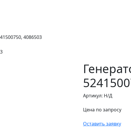
241500750, 4086503
Генерат
5241500
Артикул:
Н/Д
Цена по запросу
Оставить заявку