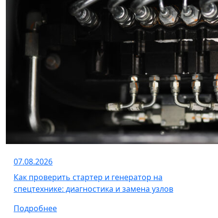
07.08.2026
Как проверить стартер и генератор на
спецтехнике: диагностика и замена узлов
Подробнее