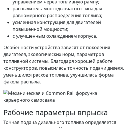
управлением через топливную рампу;
распылитель многодырчатого типа для
равномерного распределения топлива;
усиленная конструкция для двигателей
повышенной мощности;
с улучшенным охлаждением корпуса.
Особенности устройства зависят от поколения
двигателя, экологических норм, параметров
топливной системы. Благодаря хорошей работе
конструкторов, повысилась точность подачи дизеля,
уменьшился расход топлива, улучшилась форма
факела распыла.
Рабочие параметры впрыска
Точная подача дизельного топлива определяется