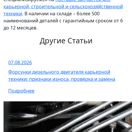
карьерной, строительной и сельскохозяйственной
техники
. В наличии на складе – более 500
наименований деталей с гарантийным сроком от 6
до 12 месяцев.
Другие Статьи
07.08.2026
Форсунки дизельного двигателя карьерной
техники: признаки износа, проверка и замена
Подробнее