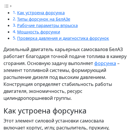
Как устроена форсунка
Типы форсунок на БелАЗе
Рабочие параметры впрыска
Мощность форсунки
Проверка давления и диагностика форсунок
Дизельный двигатель карьерных самосвалов БелАЗ
работает благодаря точной подаче топлива в камеру
сгорания. Основную задачу выполняет
форсунка
–
элемент топливной системы, формирующий
распыление дизеля под высоким давлением.
Конструкция определяет стабильность работы
двигателя, экономичность, ресурс
цилиндропоршневой группы.
Как устроена форсунка
Этот элемент силовой установки самосвала
включает корпус, иглу, распылитель, пружину,