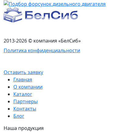
2013-2026 © компания «БелСиб»
Политика конфиденциальности
Оставить заявку
Главная
О компании
Каталог
Партнеры
Контакты
Блог
Наша продукция