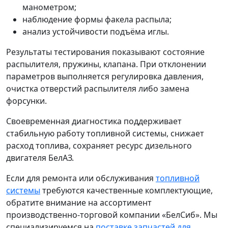
манометром;
наблюдение формы факела распыла;
анализ устойчивости подъёма иглы.
Результаты тестирования показывают состояние
распылителя, пружины, клапана. При отклонении
параметров выполняется регулировка давления,
очистка отверстий распылителя либо замена
форсунки.
Своевременная диагностика поддерживает
стабильную работу топливной системы, снижает
расход топлива, сохраняет ресурс дизельного
двигателя БелАЗ.
Если для ремонта или обслуживания
топливной
системы
требуются качественные комплектующие,
обратите внимание на ассортимент
производственно-торговой компании «БелСиб». Мы
специализируемся на
поставке запчастей для