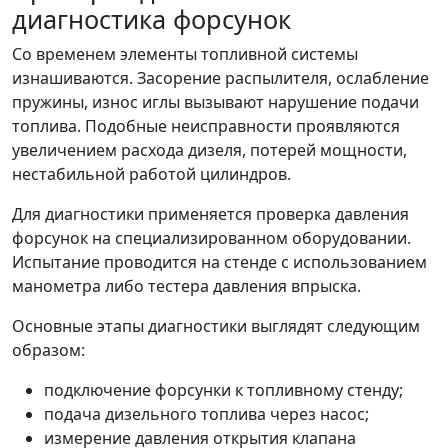
диагностика форсунок
Со временем элементы топливной системы
изнашиваются. Засорение распылителя, ослабление
пружины, износ иглы вызывают нарушение подачи
топлива. Подобные неисправности проявляются
увеличением расхода дизеля, потерей мощности,
нестабильной работой цилиндров.
Для диагностики применяется проверка давления
форсунок на специализированном оборудовании.
Испытание проводится на стенде с использованием
манометра либо тестера давления впрыска.
Основные этапы диагностики выглядят следующим
образом:
подключение форсунки к топливному стенду;
подача дизельного топлива через насос;
измерение давления открытия клапана