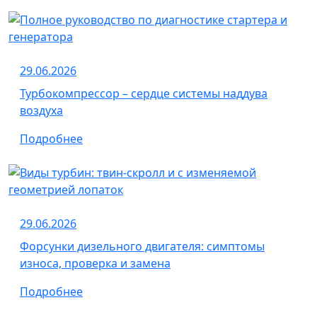
29.06.2026
Турбокомпрессор – сердце системы наддува
воздуха
Подробнее
29.06.2026
Форсунки дизельного двигателя: симптомы
износа, проверка и замена
Подробнее